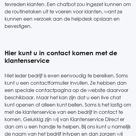
tevreden klanten. Een chatbot zou ingezet kunnen om
de routinetaken uit te voeren voor klanten, want ze
kunnen een verzoek aan de helpdesk opslaan en
bevestigen.
Hier kunt u in contact komen met de
klantenservice
Niet ieder bedrijf is even eenvoudig te bereiken. Soms
kunt u een contactformulier invullen. Ze hebben dan
een speciale contactpagina op de website daarvoor
beschikbaar. Maar het kan zijn dat u een live chat
kunt openen of alleen kunt bellen. Soms is het lastig om
met de klantenservice van een bedrijf in contact te
komen. Gelukkig zijn wij van Klantenservice Direct er
dan om u een handje te helpen. Bij ons kunt u namelijk
de naam van het bedrijf intypen en dan zorgen wij