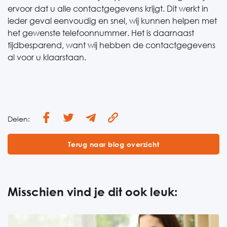
ervoor dat u alle contactgegevens krijgt. Dit werkt in
ieder geval eenvoudig en snel, wij kunnen helpen met
het gewenste telefoonnummer. Het is daarnaast
tijdbesparend, want wij hebben de contactgegevens
al voor u klaarstaan.
Delen:
Terug naar blog overzicht
Misschien vind je dit ook leuk: