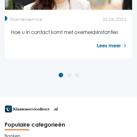
Klantenservice
23.06.2022
Hoe u in contact komt met overheidsinstanties
Lees meer
Populaire categorieën
Banken