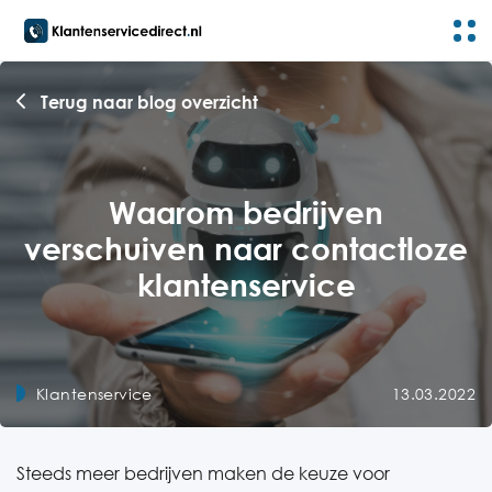
Terug naar blog overzicht
Waarom bedrijven
verschuiven naar contactloze
klantenservice
Klantenservice
13.03.2022
Steeds meer bedrijven maken de keuze voor