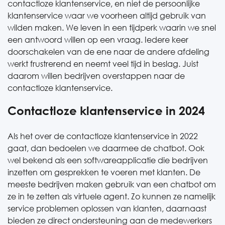
contactloze klantenservice, en niet de persoonlijke
klantenservice waar we voorheen altijd gebruik van
wilden maken. We leven in een tijdperk waarin we snel
een antwoord willen op een vraag. Iedere keer
doorschakelen van de ene naar de andere afdeling
werkt frustrerend en neemt veel tijd in beslag. Juist
daarom willen bedrijven overstappen naar de
contactloze klantenservice.
Contactloze klantenservice in 2024
Als het over de contactloze klantenservice in 2022
gaat, dan bedoelen we daarmee de chatbot. Ook
wel bekend als een softwareapplicatie die bedrijven
inzetten om gesprekken te voeren met klanten. De
meeste bedrijven maken gebruik van een chatbot om
ze in te zetten als virtuele agent. Zo kunnen ze namelijk
service problemen oplossen van klanten, daarnaast
bieden ze direct ondersteuning aan de medewerkers