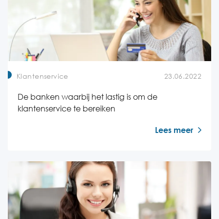
Klantenservice
23.06.2022
De banken waarbij het lastig is om de
klantenservice te bereiken
Lees meer