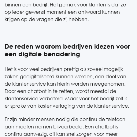
binnen een bedrijf. Het gemak voor klanten is dat ze
op ieder gewenst moment een antwoord kunnen
krijgen op de vragen die zij hebben.
De reden waarom bedrijven kiezen voor
een digitale benadering
Het is voor veel bedrijven prettig als zoveel mogelijk
zaken gedigitaliseerd kunnen worden, een deel van
de klantenservice kan hierin worden meegenomen.
Door een chatbot in te zetten, wordt meestal de
klantenservice verbeterd. Maar voor het bedrijf zelf is
er sprake van kostenverlaging van de klantenservice.
Er zijn minder mensen nodig die continu de telefoon
aan moeten nemen bijvoorbeeld. Een chatbot is
continu aanwezig, dit kan snel zorgen voor meer