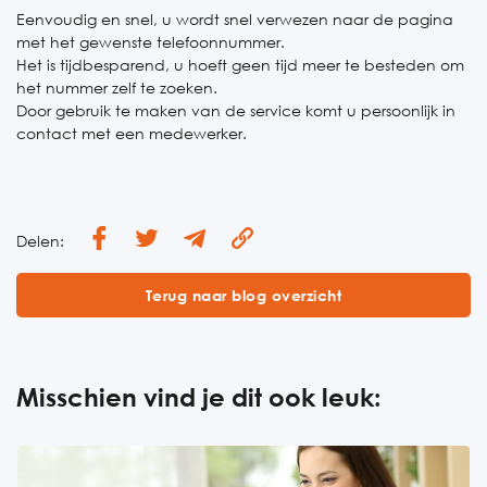
Eenvoudig en snel, u wordt snel verwezen naar de pagina
met het gewenste telefoonnummer.
Het is tijdbesparend, u hoeft geen tijd meer te besteden om
het nummer zelf te zoeken.
Door gebruik te maken van de service komt u persoonlijk in
contact met een medewerker.
Delen:
Terug naar blog overzicht
Misschien vind je dit ook leuk: