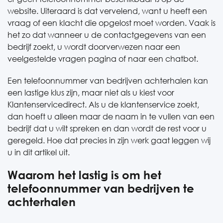
website. Uiteraard is dat vervelend, want u heeft een
vraag of een klacht die opgelost moet worden. Vaak is
het zo dat wanneer u de contactgegevens van een
bedrijf zoekt, u wordt doorverwezen naar een
veelgestelde vragen pagina of naar een chatbot.
Een telefoonnummer van bedrijven achterhalen kan
een lastige klus zijn, maar niet als u kiest voor
Klantenservicedirect. Als u de klantenservice zoekt,
dan hoeft u alleen maar de naam in te vullen van een
bedrijf dat u wilt spreken en dan wordt de rest voor u
geregeld. Hoe dat precies in zijn werk gaat leggen wij
u in dit artikel uit.
Waarom het lastig is om het
telefoonnummer van bedrijven te
achterhalen