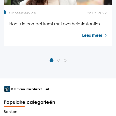
Klantenservice
23.06.2022
Hoe u in contact komt met overheidsinstanties
Lees meer
Populaire categorieën
Banken