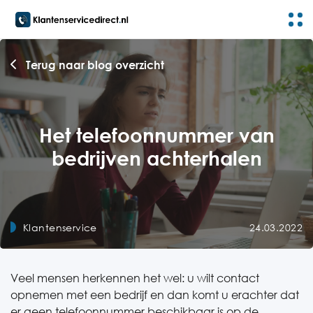
Terug naar blog overzicht
Het telefoonnummer van
bedrijven achterhalen
Klantenservice
24.03.2022
Veel mensen herkennen het wel: u wilt contact
opnemen met een bedrijf en dan komt u erachter dat
er geen telefoonnummer beschikbaar is op de