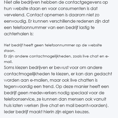
Niet alle bedrijven hebben de contactgegevens op
hun website staan en voor consumenten is dat
vervelend. Contact opnemen is daarom niet zo
eenvoudig. Er kunnen verschillende redenen zijn dat
een telefoonnummer van een bedrijf lastig te
achterhalen is:
Het bedrijf heeft geen telefoonnummer op de website
staan.
Er zijn andere contactmogelijkheden, zoals live chat en e-
mail.
Soms kiezen bedrijven er bewust voor om andere
contactmogelijkheden te kiezen, er kan dan gedacht
worden aan e-mailen, maar ook live chatten is
tegenwoordig een trend. Op deze manier heeft een
bedrijf geen medewerkers nodig speciaal voor de
telefoonservice, ze kunnen dan mensen ook vanuit
huis laten werken (live chat en mail beantwoorden).
Ieder bedrijf maakt hierin zijn eigen keuzes.