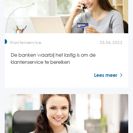
Klantenservice
23.06.2022
De banken waarbij het lastig is om de
klantenservice te bereiken
Lees meer