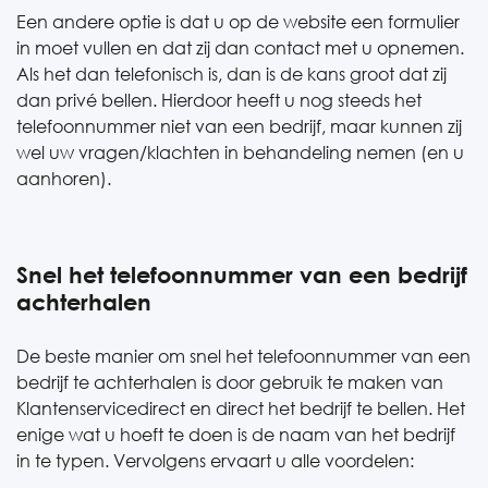
Een andere optie is dat u op de website een formulier
in moet vullen en dat zij dan contact met u opnemen.
Als het dan telefonisch is, dan is de kans groot dat zij
dan privé bellen. Hierdoor heeft u nog steeds het
telefoonnummer niet van een bedrijf, maar kunnen zij
wel uw vragen/klachten in behandeling nemen (en u
aanhoren).
Snel het telefoonnummer van een bedrijf
achterhalen
De beste manier om snel het telefoonnummer van een
bedrijf te achterhalen is door gebruik te maken van
Klantenservicedirect en direct het bedrijf te bellen. Het
enige wat u hoeft te doen is de naam van het bedrijf
in te typen. Vervolgens ervaart u alle voordelen: