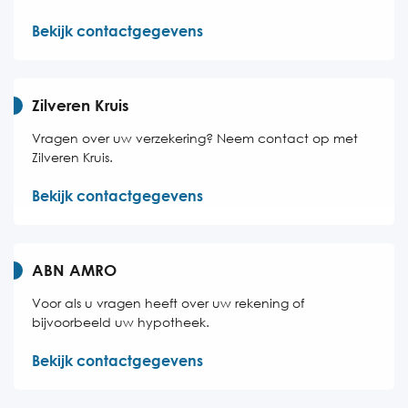
Bekijk contactgegevens
Zilveren Kruis
Vragen over uw verzekering? Neem contact op met
Zilveren Kruis.
Bekijk contactgegevens
ABN AMRO
Voor als u vragen heeft over uw rekening of
bijvoorbeeld uw hypotheek.
Bekijk contactgegevens