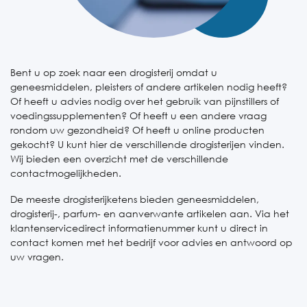
Bent u op zoek naar een drogisterij omdat u
geneesmiddelen, pleisters of andere artikelen nodig heeft?
Of heeft u advies nodig over het gebruik van pijnstillers of
voedingssupplementen? Of heeft u een andere vraag
rondom uw gezondheid? Of heeft u online producten
gekocht? U kunt hier de verschillende drogisterijen vinden.
Wij bieden een overzicht met de verschillende
contactmogelijkheden.
De meeste drogisterijketens bieden geneesmiddelen,
drogisterij-, parfum- en aanverwante artikelen aan. Via het
klantenservicedirect informatienummer kunt u direct in
contact komen met het bedrijf voor advies en antwoord op
uw vragen.