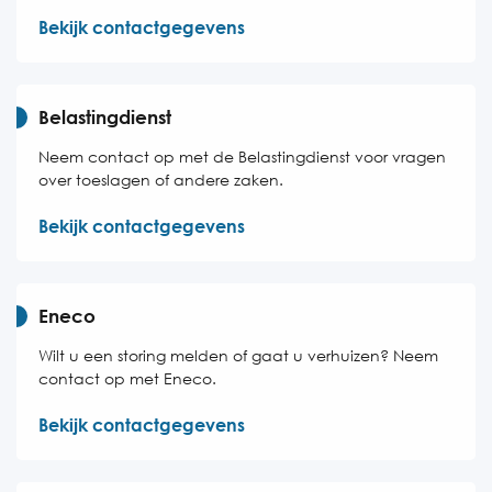
Bekijk contactgegevens
Belastingdienst
Neem contact op met de Belastingdienst voor vragen
over toeslagen of andere zaken.
Bekijk contactgegevens
Eneco
Wilt u een storing melden of gaat u verhuizen? Neem
contact op met Eneco.
Bekijk contactgegevens