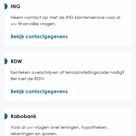
ING
Neem contact op met de ING klantenservice voor al
uw financiële vragen.
Bekijk contactgegevens
RDW
Kenteken overschrijven of tenaamstellingscode nodig?
Bel met de RDW.
Bekijk contactgegevens
Rabobank
Voor al uw vragen over leningen, hypotheken,
rekeningen en sparen.