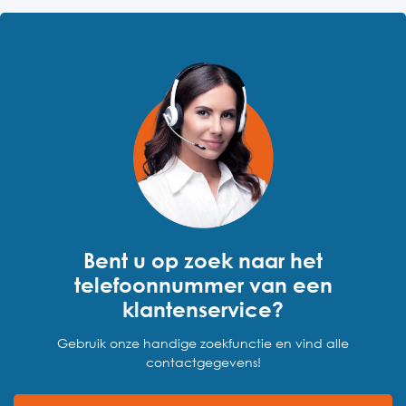
Bent u op zoek naar het
telefoonnummer van een
klantenservice?
Gebruik onze handige zoekfunctie en vind alle
contactgegevens!