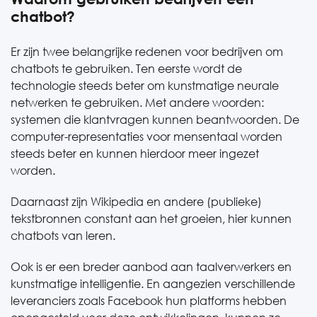
chatbot?
Er zijn twee belangrijke redenen voor bedrijven om
chatbots te gebruiken. Ten eerste wordt de
technologie steeds beter om kunstmatige neurale
netwerken te gebruiken. Met andere woorden:
systemen die klantvragen kunnen beantwoorden. De
computer-representaties voor mensentaal worden
steeds beter en kunnen hierdoor meer ingezet
worden.
Daarnaast zijn Wikipedia en andere (publieke)
tekstbronnen constant aan het groeien, hier kunnen
chatbots van leren.
Ook is er een breder aanbod aan taalverwerkers en
kunstmatige intelligentie. En aangezien verschillende
leveranciers zoals Facebook hun platforms hebben