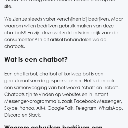
site.
We zien ze steeds vaker verschijnen bij bedrijven. Maar
waarom willen bedrijven gebruik maken van deze
chatbots? En zijn deze wel zo klantvriendelijk voor de
consumenten? In dit artikel behandelen we de
chatbots.
Wat is een chatbot?
Een chatterbot, chatbot of kortweg bot is een
geautomatiseerde gesprekspartner. Het is dan ook
een samenvoeging van het woord ‘chat’ en ‘robot’.
Chatbots zijn te vinden op websites en in Instant
Messenger-programma’s, zoals Facebook Messenger,
Skype, Yahoo, AIM, Google Talk, Telegram, WhatsApp,
Discord en Slack.
Waarom gebruiken bedrijven een