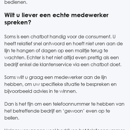
bedienen.
Wilt u liever een echte medewerker
spreken?
Soms is een chatbot handig voor de consument. U
heeft relatief snel antwoord en hoeft niet uren aan de
lijn te hangen of dagen op een mailtje terug te
wachten. Echter is het niet altijd even prettig als een
bedrijf enkel de klantenservice via een chatbot doet.
Soms wilt u graag een medewerker aan de lijn
hebben, om uw specifieke situatie te bespreken en
bijvoorbeeld advies in te winnen.
Dan is het fijn om een telefoonnummer te hebben van
het betreffende bedrijf en ‘gewoon’ even op te
bellen.