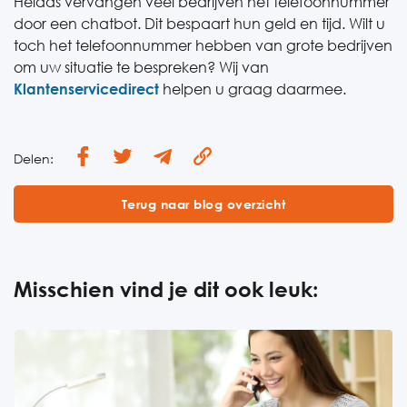
Helaas vervangen veel bedrijven het telefoonnummer
door een chatbot. Dit bespaart hun geld en tijd. Wilt u
toch het telefoonnummer hebben van grote bedrijven
om uw situatie te bespreken? Wij van
Klantenservicedirect
helpen u graag daarmee.
Delen:
Terug naar blog overzicht
Misschien vind je dit ook leuk: