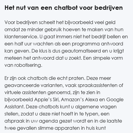
Het nut van een chatbot voor bedrijven
Voor bedrijven scheelt het bijvoorbeeld veel geld
omdat ze minder gebruik hoeven te maken van hun
klantenservice. U gaat immers niet het bedrijf bellen en
een half uur wachten als een programma antwoord
kan geven. De klus is dus geautomatiseerd en u krijgt
meteen het antwoord dat u zoekt. Een simpele vorm
van robotisering.
Er zijn ook chatbots die echt praten. Deze meer
geavanceerde varianten, vaak spraakassistenten of
virtuele assistenten genoemd, zijn te zien in
bijvoorbeeld Apple’s Siri, Amazon’s Alexa en Google
Assistant. Deze chatbots kunt u algemene vragen
stellen, zodat u deze niet hoeft in te typen, een
afspraak in uw agenda gezet wordt en in de laatste
twee gevallen slimme apparaten in huis kunt