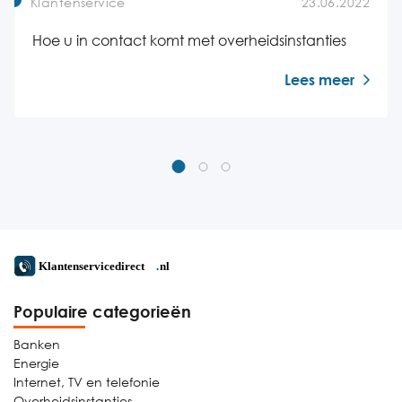
Klantenservice
23.06.2022
Hoe u in contact komt met overheidsinstanties
Lees meer
Populaire categorieën
Banken
Energie
Internet, TV en telefonie
Overheidsinstanties