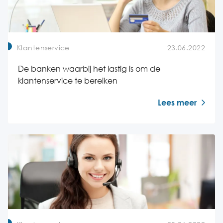
Klantenservice
23.06.2022
De banken waarbij het lastig is om de
klantenservice te bereiken
Lees meer