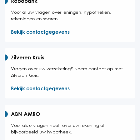
Rabobank
Voor al uw vragen over leningen, hypotheken,
rekeningen en sparen.
Bekijk contactgegevens
Zilveren Kruis
Vragen over uw verzekering? Neem contact op met
Zilveren Kruis.
Bekijk contactgegevens
ABN AMRO
Voor als u vragen heeft over uw rekening of
bijvoorbeeld uw hypotheek.