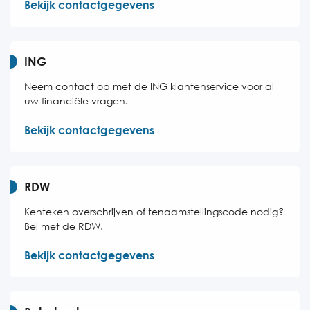
Bekijk contactgegevens
ING
Neem contact op met de ING klantenservice voor al
uw financiële vragen.
Bekijk contactgegevens
RDW
Kenteken overschrijven of tenaamstellingscode nodig?
Bel met de RDW.
Bekijk contactgegevens