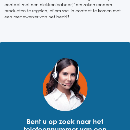
contact met een elektronicabedrijf om zaken rondom
producten te regelen, of om snel in contact te komen met
een medewerker van het bedrijf.
Bent u op zoek naar het
telefoonnummer van een