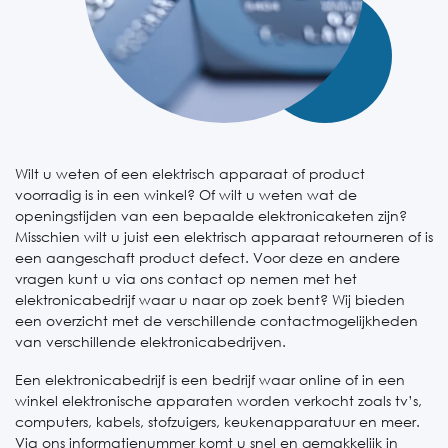
Wilt u weten of een elektrisch apparaat of product
voorradig is in een winkel? Of wilt u weten wat de
openingstijden van een bepaalde elektronicaketen zijn?
Misschien wilt u juist een elektrisch apparaat retourneren of is
een aangeschaft product defect. Voor deze en andere
vragen kunt u via ons contact op nemen met het
elektronicabedrijf waar u naar op zoek bent? Wij bieden
een overzicht met de verschillende contactmogelijkheden
van verschillende elektronicabedrijven.
Een elektronicabedrijf is een bedrijf waar online of in een
winkel elektronische apparaten worden verkocht zoals tv’s,
computers, kabels, stofzuigers, keukenapparatuur en meer.
Via ons informatienummer komt u snel en gemakkelijk in