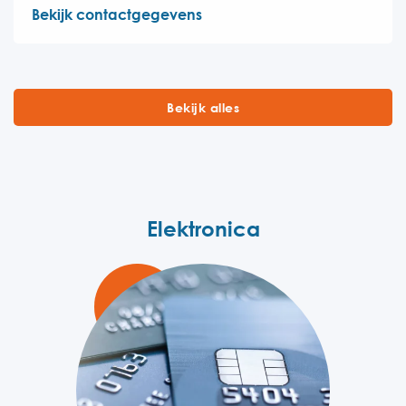
Bekijk contactgegevens
Bekijk alles
Elektronica