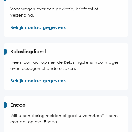
Voor vragen over een pakketje, briefpost of
verzending.
Bekijk contactgegevens
Belastingdienst
Neem contact op met de Belastingdienst voor vragen
over toeslagen of andere zaken.
Bekijk contactgegevens
Eneco
Wilt u een storing melden of gaat u verhuizen? Neem
contact op met Eneco.