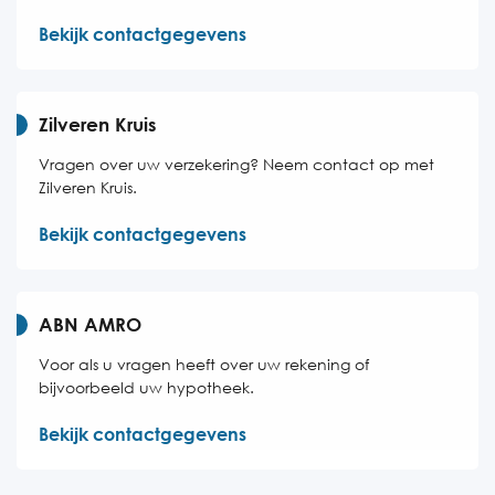
Bekijk contactgegevens
Zilveren Kruis
Vragen over uw verzekering? Neem contact op met
Zilveren Kruis.
Bekijk contactgegevens
ABN AMRO
Voor als u vragen heeft over uw rekening of
bijvoorbeeld uw hypotheek.
Bekijk contactgegevens