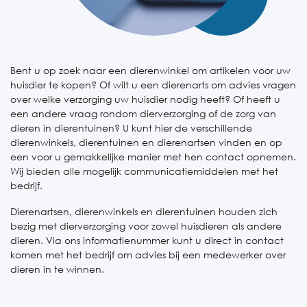
Bent u op zoek naar een dierenwinkel om artikelen voor uw
huisdier te kopen? Of wilt u een dierenarts om advies vragen
over welke verzorging uw huisdier nodig heeft? Of heeft u
een andere vraag rondom dierverzorging of de zorg van
dieren in dierentuinen? U kunt hier de verschillende
dierenwinkels, dierentuinen en dierenartsen vinden en op
een voor u gemakkelijke manier met hen contact opnemen.
Wij bieden alle mogelijk communicatiemiddelen met het
bedrijf.
Dierenartsen, dierenwinkels en dierentuinen houden zich
bezig met dierverzorging voor zowel huisdieren als andere
dieren. Via ons informatienummer kunt u direct in contact
komen met het bedrijf om advies bij een medewerker over
dieren in te winnen.