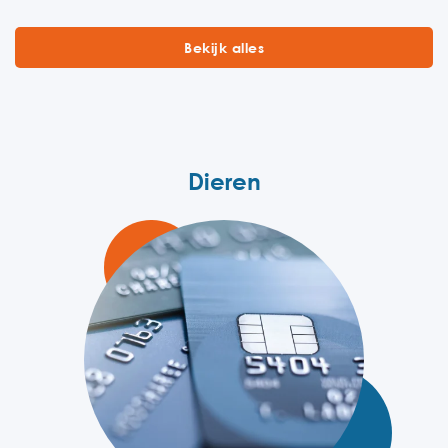
Bekijk alles
Dieren