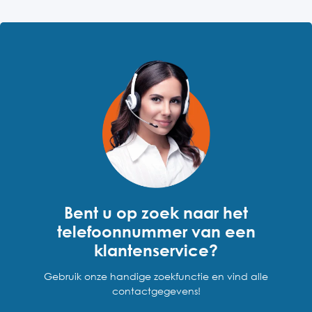
Bent u op zoek naar het
telefoonnummer van een
klantenservice?
Gebruik onze handige zoekfunctie en vind alle
contactgegevens!