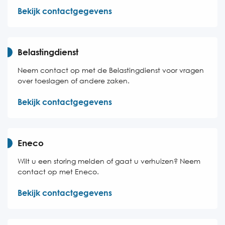
Bekijk contactgegevens
Belastingdienst
Neem contact op met de Belastingdienst voor vragen
over toeslagen of andere zaken.
Bekijk contactgegevens
Eneco
Wilt u een storing melden of gaat u verhuizen? Neem
contact op met Eneco.
Bekijk contactgegevens