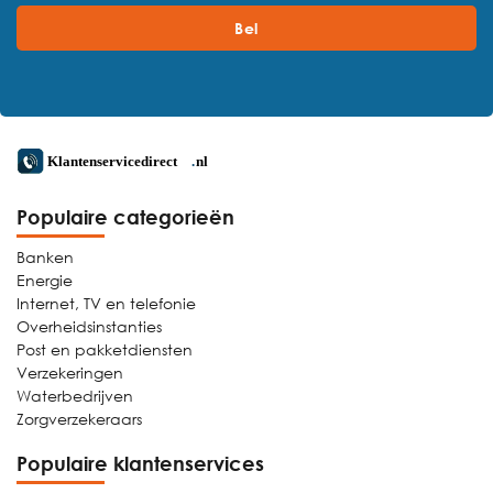
Bel
Populaire categorieën
Banken
Energie
Internet, TV en telefonie
Overheidsinstanties
Post en pakketdiensten
Verzekeringen
Waterbedrijven
Zorgverzekeraars
Populaire klantenservices