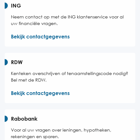
ING
Neem contact op met de ING klantenservice voor al
uw financiële vragen.
Bekijk contactgegevens
RDW
Kenteken overschrijven of tenaamstellingscode nodig?
Bel met de RDW.
Bekijk contactgegevens
Rabobank
Voor al uw vragen over leningen, hypotheken,
rekeningen en sparen.